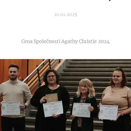
10.01.2025
Cena Společnosti Agathy Christie 2024